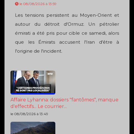
le 08/08/2026 à 13:59
Les tensions persistent au Moyen-Orient et
autour du détroit d'Ormuz. Un pétrolier
émirati a été pris pour cible ce samedi, alors
que les Émirats accusent l'Iran d'être à
l'origine de l'incident.
Affaire Lyhanna: dossiers "fantômes", manque
d'effectifs... Le courrier...
le 08/08/2026 à 13:49