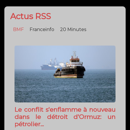
Actus RSS
BMF
Franceinfo
20 Minutes
Le conflit s'enflamme à nouveau
dans le détroit d'Ormuz: un
pétrolier...