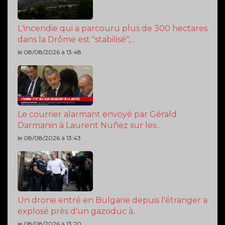
L'incendie qui a parcouru plus de 300 hectares
dans la Drôme est "stabilisé",...
le 08/08/2026 à 13:48
Le courrier alarmant envoyé par Gérald
Darmanin à Laurent Nuñez sur les...
le 08/08/2026 à 13:43
Un drone entré en Bulgarie depuis l'étranger a
explosé près d'un gazoduc à...
le 08/08/2026 à 13:20