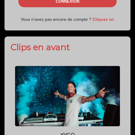
Clips en avant