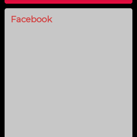
Facebook