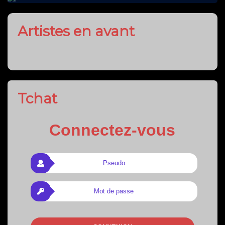
Artistes en avant
Tchat