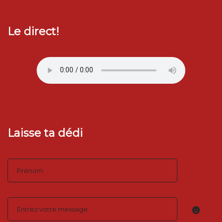
Le direct!
Laisse ta dédi