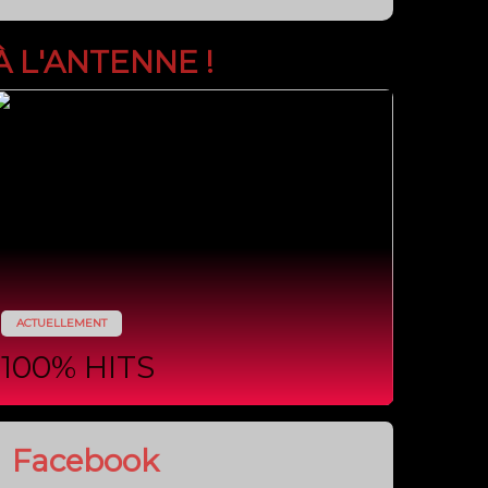
Facebook