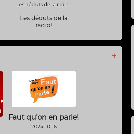
Faut qu'on en parle!
2024-10-16