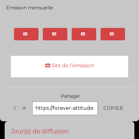
Emission mensuelle
Site de l'émission!
Partager
COPIER
Jour(s) de diffusion