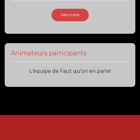
Mercredi
Animateurs participants
L'équipe de Faut qu'on en parle!