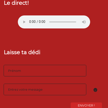
Le direct!
Laisse ta dédi