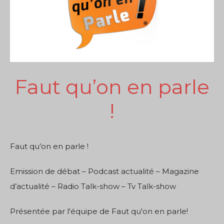
Faut qu’on en parle
!
Faut qu’on en parle !
Emission de débat – Podcast actualité – Magazine
d’actualité – Radio Talk-show – Tv Talk-show
Présentée par l'équipe de Faut qu'on en parle!